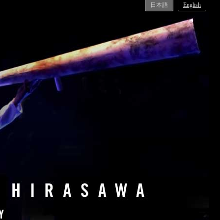
日本語
English