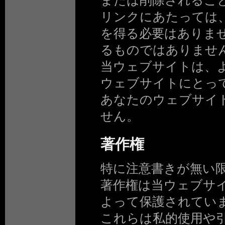
または削除されるこ
リンクにあたっては
を得る必要はありま
るものではありませ
当ウェブサイトは、
ウェブサイトにとっ
あなたのウェブサイ
せん。
著作権
特に注意書きが無い
著作権は当ウェブサ
よって保護されてい
これらは私的使用や