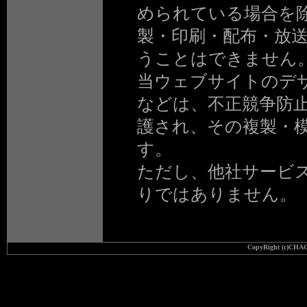
められている場合を
製・印刷・配布・放送
うことはできません
当ウェブサイトのデ
などは、不正競争防
護され、その複製・
す。
ただし、他社サービ
りではありません。
CopyRight (c)CHAO